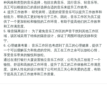
种风格和类型的音乐选择，包括古典音乐、流行音乐、轻音乐等。
员工可以根据自己的喜好选择合适的音乐来提升工作效率。
4. 提升工作效率： 研究表明，适度的背景音乐可以提升工作效率和
创造力，帮助员工更好地专注于工作。因此，音乐工作区为员工提
供了一个更加轻松和愉悦的工作环境，有助于提高他们的工作效率
和工作满意度。
5. 噪音隔离设计： 为了避免音乐工作区的声音干扰到其他工作区
域，该区域采用了特殊的隔音设计，保证了周围环境的安静和安
宁。
6. 心理健康考量： 音乐工作区也考虑到了员工的心理健康，提供了
一个可以缓解压力和焦虑的空间。员工在工作之余可以放松心情，
享受音乐带来的愉悦和放松。
通过在渣打银行大厦设置独立音乐工作区，公司为员工创造了一个
愉悦、舒适和高效的工作环境，提升了员工的工作体验和工作满意
度。这种人性化的设计体现了公司对员工关心和关爱的态度，有助
于提高员工的工作效率和工作质量。