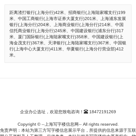
距离渣打银行(上海分行)42米、招商银行(上海陆家嘴支行)199
米、中国工商银行(上海市证券大厦支行)201米、上海浦东发展
银行(上海分行)204米、上海商业银行(上海分行)214米、中国
信托商业银行(上海分行)245米、中国建设银行(浦东分行)317
米、厦门国际银行(上海陆家嘴支行)358米、中国建设银行(上
海金茂支行)367米、天津银行(上海陆家嘴支行)367米、中国银
行(上海中心大厦支行)411米、华夏银行(上海分行营业部)412
米。
企业办公选址，欢迎您致电咨询！
18472191269
Copyright © --上海写字楼信息网-- All rights reserved.
免责声明：本站为第三方写字楼信息展示平台，所提供的信息来源于互联