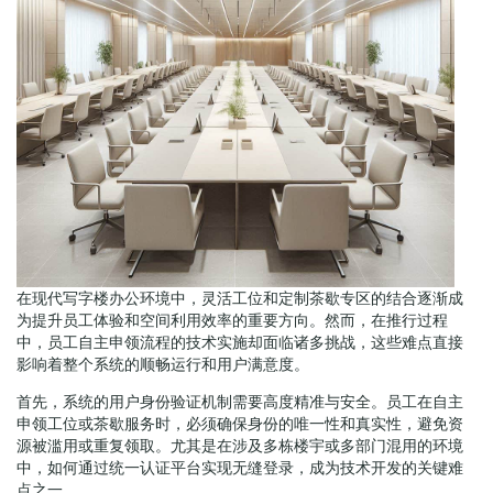
在现代写字楼办公环境中，灵活工位和定制茶歇专区的结合逐渐成
为提升员工体验和空间利用效率的重要方向。然而，在推行过程
中，员工自主申领流程的技术实施却面临诸多挑战，这些难点直接
影响着整个系统的顺畅运行和用户满意度。
首先，系统的用户身份验证机制需要高度精准与安全。员工在自主
申领工位或茶歇服务时，必须确保身份的唯一性和真实性，避免资
源被滥用或重复领取。尤其是在涉及多栋楼宇或多部门混用的环境
中，如何通过统一认证平台实现无缝登录，成为技术开发的关键难
点之一。