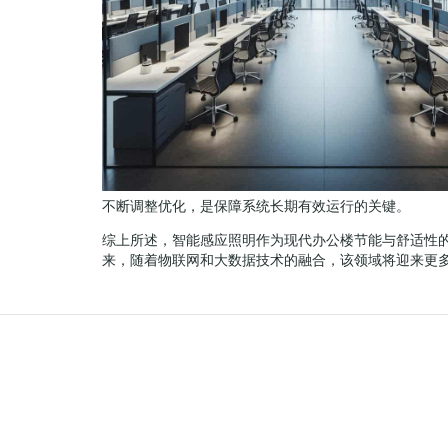
不断调整优化，是保障系统长期有效运行的关键。
综上所述，智能感应照明作为现代办公楼节能与舒适性
来，随着物联网和大数据技术的融合，该领域将迎来更