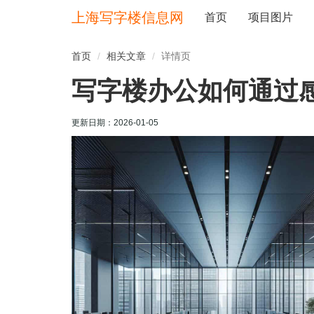
上海写字楼信息网
首页
项目图片
首页
相关文章
详情页
写字楼办公如何通过
更新日期：
2026-01-05